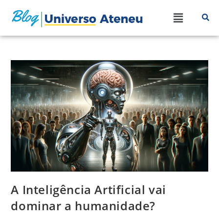
A Inteligência Artificial vai
dominar a humanidade?