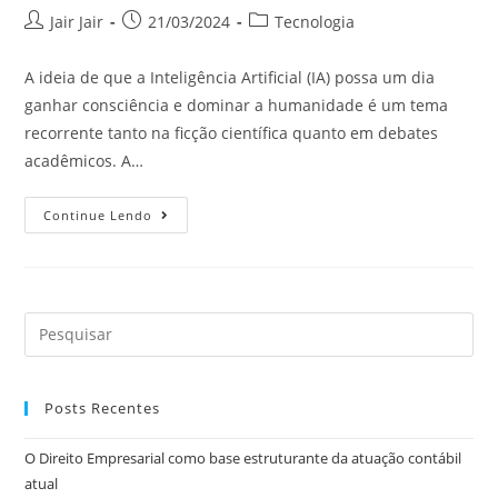
Jair Jair
21/03/2024
Tecnologia
A ideia de que a Inteligência Artificial (IA) possa um dia
ganhar consciência e dominar a humanidade é um tema
recorrente tanto na ficção científica quanto em debates
acadêmicos. A…
Continue Lendo
Posts Recentes
O Direito Empresarial como base estruturante da atuação contábil
atual