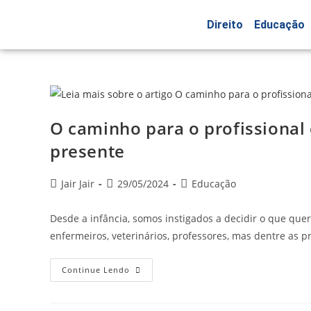
Direito
Educação
O caminho para o profissional 
presente
Jair Jair
29/05/2024
Educação
Desde a infância, somos instigados a decidir o que qu
enfermeiros, veterinários, professores, mas dentre as p
Continue Lendo