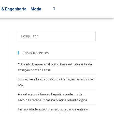
a & Engenharia
Moda
Posts Recentes
O Direito Empresarial como base estruturante da
atuação contábil atual
Sobrevivendo aos custos da transição para o novo
IVA
A avaliação da função hepática pode mudar
escolhas terapêuticas na prática odontológica
Invisibilidade estrutural: a discrepância entre o