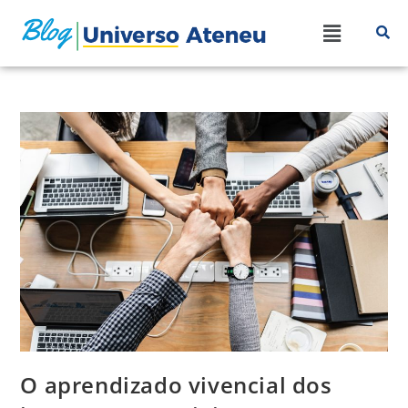
O aprendizado vivencial dos