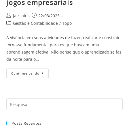
jogos empresariais
Jair Jair
22/03/2023
Gestão e Contabilidade
/
Topo
A vivência em suas atividades de fazer, realizar e construir
torna-se fundamental para os que buscam uma
aprendizagem efetiva. Não pense que o aprendizado se faz
da noite para o…
Continue Lendo
Posts Recentes