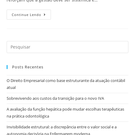
Continue Lendo
Posts Recentes
O Direito Empresarial como base estruturante da atuação contábil
atual
Sobrevivendo aos custos da transição para o novo IVA
A avaliação da função hepática pode mudar escolhas terapêuticas
na prática odontológica
Invisibilidade estrutural: a discrepância entre o valor social e a
autonomia decisória na Enfermagem moderna