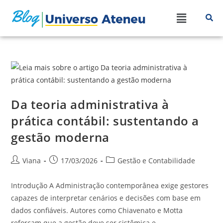
Da teoria administrativa à
prática contábil: sustentando a
gestão moderna
Viana
17/03/2026
Gestão e Contabilidade
Introdução A Administração contemporânea exige gestores
capazes de interpretar cenários e decisões com base em
dados confiáveis. Autores como Chiavenato e Motta
reforçam que a gestão deve ser sistêmica e…