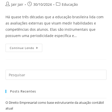
Jair Jair
30/10/2024
Educação
Há quase três décadas que a educação brasileira lida com
as avaliações externas que visam medir habilidades e
competências dos alunos. Elas são instrumentais que
possuem uma periodicidade específica e…
Continue Lendo
Posts Recentes
O Direito Empresarial como base estruturante da atuação contábil
atual