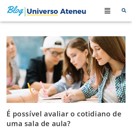
É possível avaliar o cotidiano de
uma sala de aula?