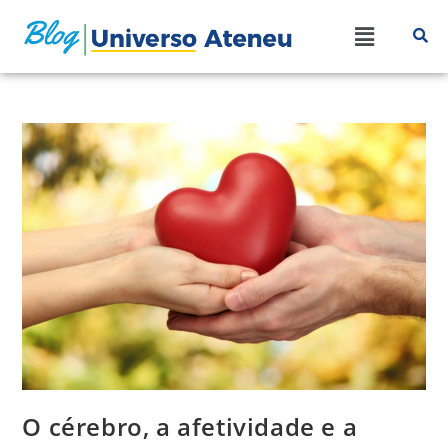
O cérebro, a afetividade e a