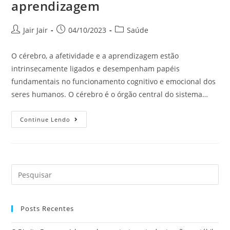
aprendizagem
Jair Jair
04/10/2023
Saúde
O cérebro, a afetividade e a aprendizagem estão
intrinsecamente ligados e desempenham papéis
fundamentais no funcionamento cognitivo e emocional dos
seres humanos. O cérebro é o órgão central do sistema…
Continue Lendo
Posts Recentes