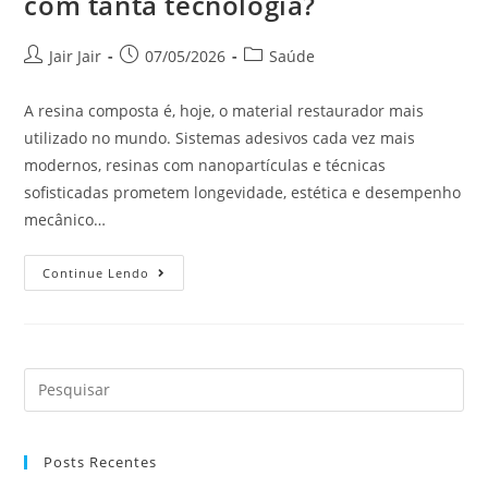
com tanta tecnologia?
Jair Jair
07/05/2026
Saúde
A resina composta é, hoje, o material restaurador mais
utilizado no mundo. Sistemas adesivos cada vez mais
modernos, resinas com nanopartículas e técnicas
sofisticadas prometem longevidade, estética e desempenho
mecânico…
Continue Lendo
Posts Recentes