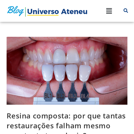
Resina composta: por que tantas
restaurações falham mesmo