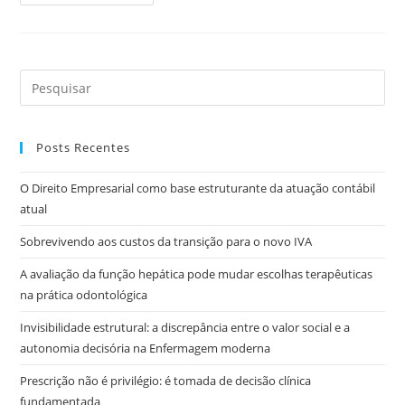
Posts Recentes
O Direito Empresarial como base estruturante da atuação contábil
atual
Sobrevivendo aos custos da transição para o novo IVA
A avaliação da função hepática pode mudar escolhas terapêuticas
na prática odontológica
Invisibilidade estrutural: a discrepância entre o valor social e a
autonomia decisória na Enfermagem moderna
Prescrição não é privilégio: é tomada de decisão clínica
fundamentada