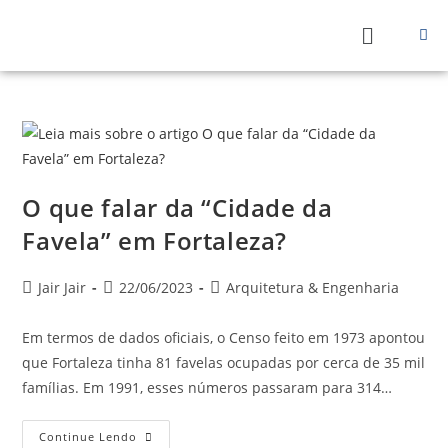
O que falar da “Cidade da
Favela” em Fortaleza?
Jair Jair
22/06/2023
Arquitetura & Engenharia
Em termos de dados oficiais, o Censo feito em 1973 apontou
que Fortaleza tinha 81 favelas ocupadas por cerca de 35 mil
famílias. Em 1991, esses números passaram para 314…
Continue Lendo