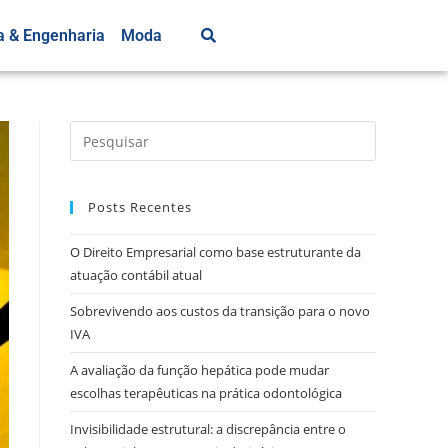
a & Engenharia
Moda
Posts Recentes
O Direito Empresarial como base estruturante da
atuação contábil atual
Sobrevivendo aos custos da transição para o novo
IVA
A avaliação da função hepática pode mudar
escolhas terapêuticas na prática odontológica
Invisibilidade estrutural: a discrepância entre o