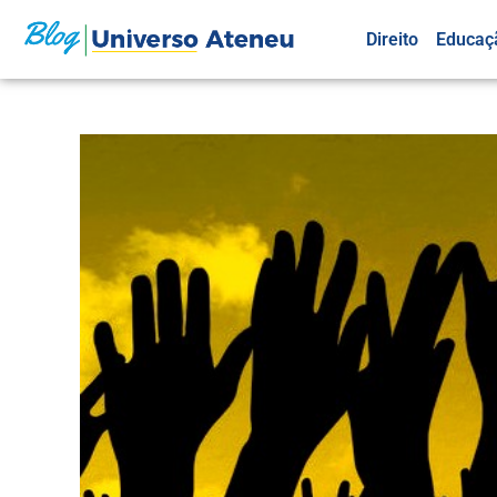
Direito
Educaç