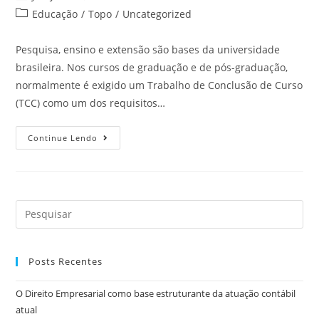
Educação
/
Topo
/
Uncategorized
Pesquisa, ensino e extensão são bases da universidade
brasileira. Nos cursos de graduação e de pós-graduação,
normalmente é exigido um Trabalho de Conclusão de Curso
(TCC) como um dos requisitos…
Continue Lendo
Posts Recentes
O Direito Empresarial como base estruturante da atuação contábil
atual