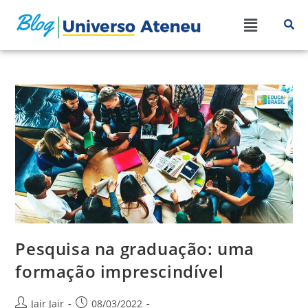
Pesquisa na graduação: uma
formação imprescindível
Jair Jair
08/03/2022