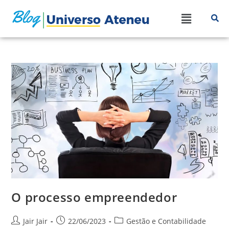
O processo empreendedor
Jair Jair
22/06/2023
Gestão e Contabilidade