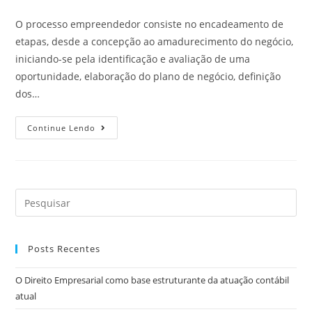
O processo empreendedor consiste no encadeamento de
etapas, desde a concepção ao amadurecimento do negócio,
iniciando-se pela identificação e avaliação de uma
oportunidade, elaboração do plano de negócio, definição
dos…
Continue Lendo
Posts Recentes
O Direito Empresarial como base estruturante da atuação contábil
atual