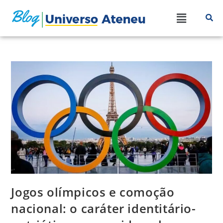
Jogos olímpicos e comoção
nacional: o caráter identitário-