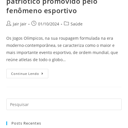
patriótico promovido pelo
fenômeno esportivo
Jair Jair
01/10/2024
Saúde
Os Jogos Olímpicos, na sua roupagem formulada na era
moderno-contemporânea, se caracteriza como o maior e
mais importante evento esportivo, de ordem mundial, que
reúne atletas de todo o globo…
Continue Lendo
Posts Recentes