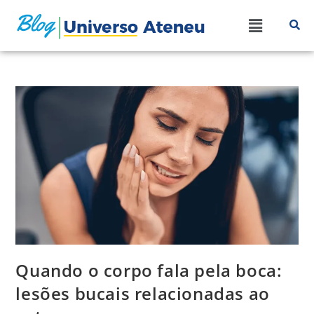
Quando o corpo fala pela boca:
lesões bucais relacionadas ao