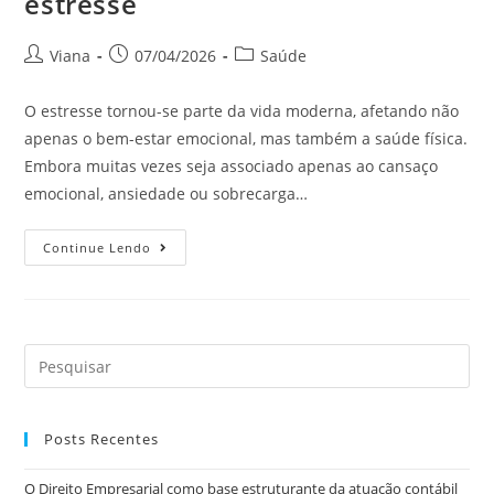
estresse
Viana
07/04/2026
Saúde
O estresse tornou-se parte da vida moderna, afetando não
apenas o bem-estar emocional, mas também a saúde física.
Embora muitas vezes seja associado apenas ao cansaço
emocional, ansiedade ou sobrecarga…
Continue Lendo
Posts Recentes
O Direito Empresarial como base estruturante da atuação contábil