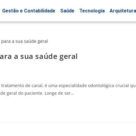
Gestão e Contabilidade
Saúde
Tecnologia
Arquitetur
ara a sua saúde geral
tratamento de canal, é uma especialidade odontológica crucial qu
de geral do paciente. Longe de ser…