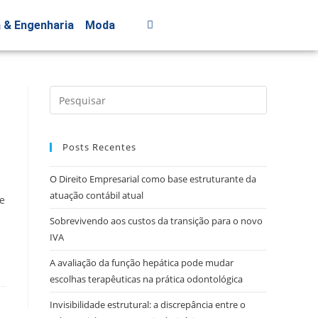
a & Engenharia
Moda
Posts Recentes
O Direito Empresarial como base estruturante da
atuação contábil atual
e
Sobrevivendo aos custos da transição para o novo
IVA
A avaliação da função hepática pode mudar
escolhas terapêuticas na prática odontológica
Invisibilidade estrutural: a discrepância entre o