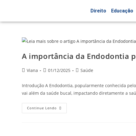
Direito
Educação
A importância da Endodontia p
Viana
01/12/2025
Saúde
Introdução A Endodontia, popularmente conhecida pelo 
vai além da saúde bucal, impactando diretamente a saú
Continue Lendo