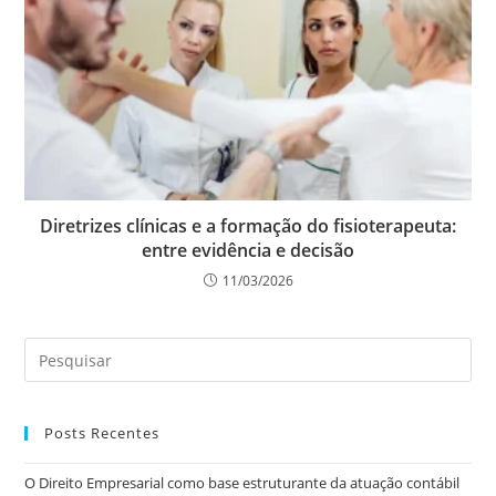
Diretrizes clínicas e a formação do fisioterapeuta:
entre evidência e decisão
11/03/2026
Posts Recentes
O Direito Empresarial como base estruturante da atuação contábil