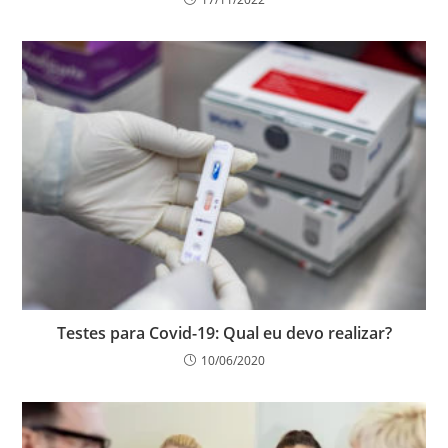
Testes para Covid-19: Qual eu devo realizar?
10/06/2020