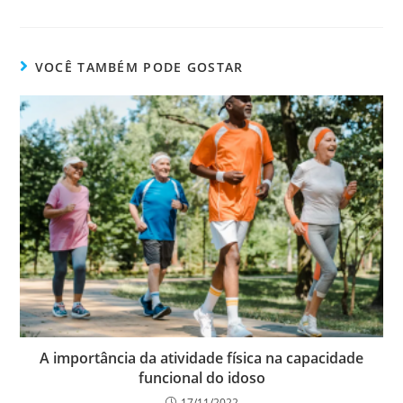
VOCÊ TAMBÉM PODE GOSTAR
A importância da atividade física na capacidade
funcional do idoso
17/11/2022