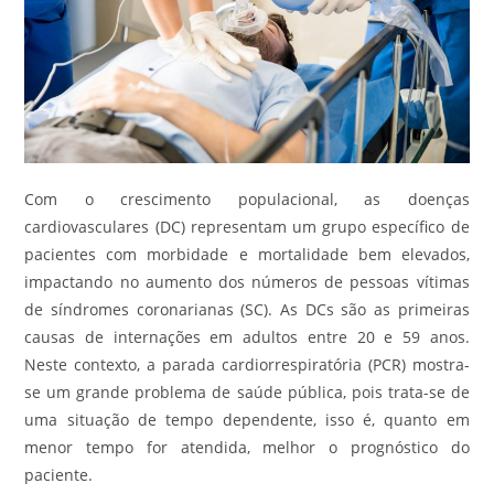
Com o crescimento populacional, as doenças
cardiovasculares (DC) representam um grupo específico de
pacientes com morbidade e mortalidade bem elevados,
impactando no aumento dos números de pessoas vítimas
de síndromes coronarianas (SC). As DCs são as primeiras
causas de internações em adultos entre 20 e 59 anos.
Neste contexto, a parada cardiorrespiratória (PCR) mostra-
se um grande problema de saúde pública, pois trata-se de
uma situação de tempo dependente, isso é, quanto em
menor tempo for atendida, melhor o prognóstico do
paciente.