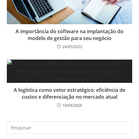
A importância do software na implantação do
modelo de gestão para seu negócio
24/05/2022
A logística como vetor estratégico: eficiência de
custos e diferenciação no mercado atual
10/04/2026