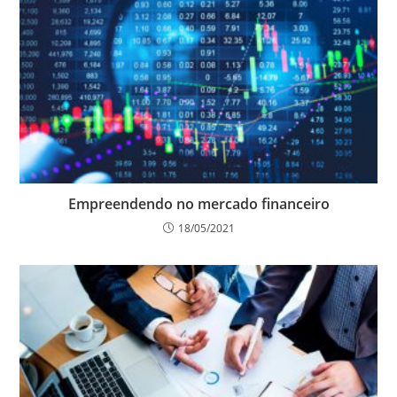
Empreendendo no mercado financeiro
18/05/2021