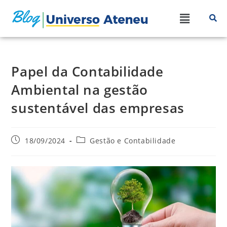
Papel da Contabilidade
Ambiental na gestão
sustentável das empresas
18/09/2024
Gestão e Contabilidade