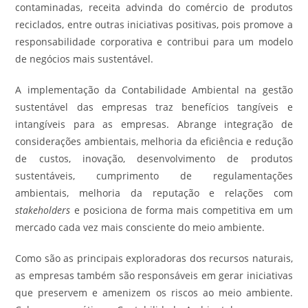
contaminadas, receita advinda do comércio de produtos
reciclados, entre outras iniciativas positivas, pois promove a
responsabilidade corporativa e contribui para um modelo
de negócios mais sustentável.
A implementação da Contabilidade Ambiental na gestão
sustentável das empresas traz benefícios tangíveis e
intangíveis para as empresas. Abrange integração de
considerações ambientais, melhoria da eficiência e redução
de custos, inovação, desenvolvimento de produtos
sustentáveis, cumprimento de regulamentações
ambientais, melhoria da reputação e relações com
stakeholders
e posiciona de forma mais competitiva em um
mercado cada vez mais consciente do meio ambiente.
Como são as principais exploradoras dos recursos naturais,
as empresas também são responsáveis em gerar iniciativas
que preservem e amenizem os riscos ao meio ambiente.