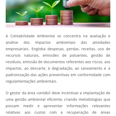
A Contabilidade Ambiental se concentra na avaliação e
análise dos impactos ambientais das atividades
empresariais. Engloba despesas, perdas, receitas, uso de
recursos naturais, emissões de poluentes, gestão de
resíduos, emissão de documentos referentes aos riscos, aos
impactos, ao descarte, à degradação, ao saneamento e à
padronização das ações preventivas em conformidade com
regulamentações ambientais.
O gestor da área contábil deve incentivar a implantação de
uma gestão ambiental eficiente, criando metodologias que
possam medir e apresentar informações relevantes
relativas aos custos com a recuperação de áreas