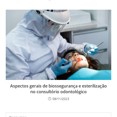
Aspectos gerais de biossegurança e esterilização
no consultório odontológico
08/11/2023