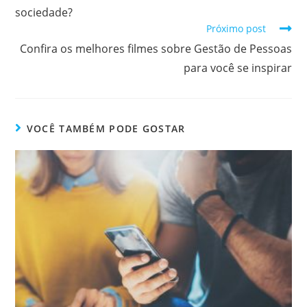
sociedade?
Próximo post
Confira os melhores filmes sobre Gestão de Pessoas
para você se inspirar
VOCÊ TAMBÉM PODE GOSTAR