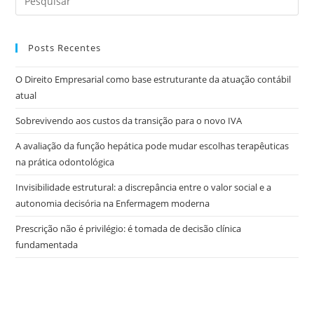
Posts Recentes
O Direito Empresarial como base estruturante da atuação contábil
atual
Sobrevivendo aos custos da transição para o novo IVA
A avaliação da função hepática pode mudar escolhas terapêuticas
na prática odontológica
Invisibilidade estrutural: a discrepância entre o valor social e a
autonomia decisória na Enfermagem moderna
Prescrição não é privilégio: é tomada de decisão clínica
fundamentada