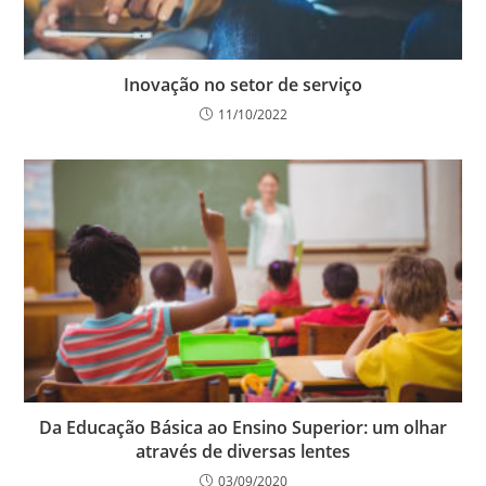
Inovação no setor de serviço
11/10/2022
Da Educação Básica ao Ensino Superior: um olhar
através de diversas lentes
03/09/2020