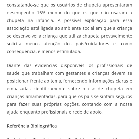
constatando-se que os usuários de chupeta apresentaram
desempenho 16% menor do que os que não usaram a
chupeta na infância. A possível explicação para essa
associação está ligada ao ambiente social em que a criança
se desenvolve: a criança que utiliza chupeta provavelmente
solicita menos atenção dos pais/cuidadores e, como
consequência, é menos estimulada.
Diante das evidências disponíveis, os profissionais de
saúde que trabalham com gestantes e crianças devem se
posicionar frente ao tema, fornecendo informações claras e
embasadas cientificamente sobre o uso de chupeta em
crianças amamentadas, para que os pais se sintam seguros
para fazer suas próprias opções, contando com a nossa
ajuda enquanto profissionais e rede de apoio.
Referência Bibliográfica