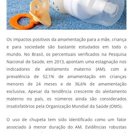
Os impactos positivos da amamentação para a mãe, criança
e para sociedade são bastante estudados em todo o
mundo. No Brasil, os percentuais verificados na Pesquisa
Nacional de Saúde, em 2013, apontam uma estagnação nos
indicadores de aleitamento materno (AM), com a
prevalência de 52,1% de amamentação em crianças
menores de 24 meses e de 36,6% de amamentação
exclusiva. Apesar da tendência crescente do aleitamento
materno no país, os números ainda são considerados
insatisfatórios pela Organização Mundial da Saúde (OMS).
O uso de chupeta tem sido identificado como um fator
associado à menor duração do AM. Evidências robustas