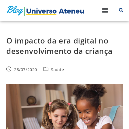
O impacto da era digital no
desenvolvimento da criança
28/07/2020
Saúde