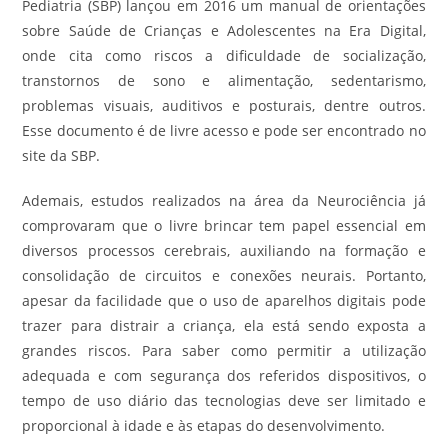
Pediatria (SBP) lançou em 2016 um manual de orientações
sobre Saúde de Crianças e Adolescentes na Era Digital,
onde cita como riscos a dificuldade de socialização,
transtornos de sono e alimentação, sedentarismo,
problemas visuais, auditivos e posturais, dentre outros.
Esse documento é de livre acesso e pode ser encontrado no
site da SBP.
Ademais, estudos realizados na área da Neurociência já
comprovaram que o livre brincar tem papel essencial em
diversos processos cerebrais, auxiliando na formação e
consolidação de circuitos e conexões neurais. Portanto,
apesar da facilidade que o uso de aparelhos digitais pode
trazer para distrair a criança, ela está sendo exposta a
grandes riscos. Para saber como permitir a utilização
adequada e com segurança dos referidos dispositivos, o
tempo de uso diário das tecnologias deve ser limitado e
proporcional à idade e às etapas do desenvolvimento.