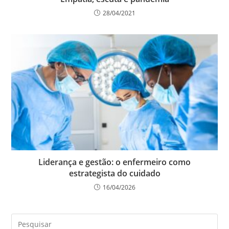
28/04/2021
Liderança e gestão: o enfermeiro como
estrategista do cuidado
16/04/2026