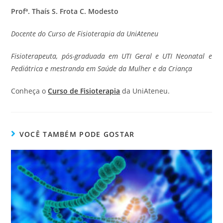
Profª. Thaís S. Frota C. Modesto
Docente do Curso de Fisioterapia da UniAteneu
Fisioterapeuta, pós-graduada em UTI Geral e UTI Neonatal e
Pediátrica e mestranda em Saúde da Mulher e da Criança
Conheça o
Curso de Fisioterapia
da UniAteneu.
VOCÊ TAMBÉM PODE GOSTAR