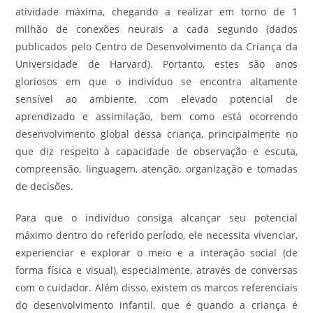
atividade máxima, chegando a realizar em torno de 1
milhão de conexões neurais a cada segundo (dados
publicados pelo Centro de Desenvolvimento da Criança da
Universidade de Harvard). Portanto, estes são anos
gloriosos em que o indivíduo se encontra altamente
sensível ao ambiente, com elevado potencial de
aprendizado e assimilação, bem como está ocorrendo
desenvolvimento global dessa criança, principalmente no
que diz respeito à capacidade de observação e escuta,
compreensão, linguagem, atenção, organização e tomadas
de decisões.
Para que o indivíduo consiga alcançar seu potencial
máximo dentro do referido período, ele necessita vivenciar,
experienciar e explorar o meio e a interação social (de
forma física e visual), especialmente, através de conversas
com o cuidador. Além disso, existem os marcos referenciais
do desenvolvimento infantil, que é quando a criança é