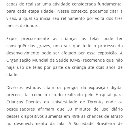
capaz de realizar uma atividade considerada fundamental
para cada etapa (idade). Nesse contexto, podemos citar a
visão, a qual só inicia seu refinamento por volta dos três
meses de idade.
Expor precocemente as crianças às telas pode ter
consequências graves, uma vez que todo o processo do
desenvolvimento pode ser afetado por essa exposição. A
Organização Mundial de Saúde (OMS) recomenda que não
haja uso de telas por parte da criança até dois anos de
idade.
Diversos estudos citam os perigos da exposição digital
precoce, tal como o estudo realizado pelo Hospital para
Crianças Doentes da Universidade de Toronto, onde os
pesquisadores afirmam que 30 minutos de uso diário
desses dispositivos aumenta em 49% as chances de atraso
no desenvolvimento da fala. A Sociedade Brasileira de