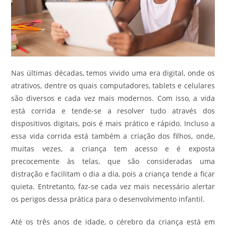
Nas últimas décadas, temos vivido uma era digital, onde os
atrativos, dentre os quais computadores, tablets e celulares
são diversos e cada vez mais modernos. Com isso, a vida
está corrida e tende-se a resolver tudo através dos
dispositivos digitais, pois é mais prático e rápido. Incluso a
essa vida corrida está também a criação dos filhos, onde,
muitas vezes, a criança tem acesso e é exposta
precocemente às telas, que são consideradas uma
distração e facilitam o dia a dia, pois a criança tende a ficar
quieta. Entretanto, faz-se cada vez mais necessário alertar
os perigos dessa prática para o desenvolvimento infantil.
Até os três anos de idade, o cérebro da criança está em