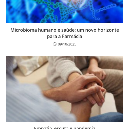
Microbioma humano e saúde: um novo horizonte
para a Farmácia
09/10/2025
Empatia, escuta e pandemia