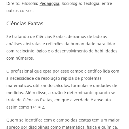
Direito; Filosofia;
Pedagogia
; Sociologia; Teologia; entre
outros cursos.
Ciências Exatas
Se tratando de Ciências Exatas, deixamos de lado as
análises abstratas e reflexões da humanidade para lidar
com raciocínio lógico e o desenvolvimento de habilidades
com números.
O profissional que opta por esse campo científico lida com
a necessidade da resolução rápida de problemas
matemáticos, utilizando cálculos, fórmulas e unidades de
medidas. Além disso, a razão é determinante quando se
trata de Ciências Exatas, em que a verdade é absoluta
assim como 1+1 = 2.
Quem se identifica com o campo das exatas tem um maior
apreço por disciplinas como matemática, física e química,