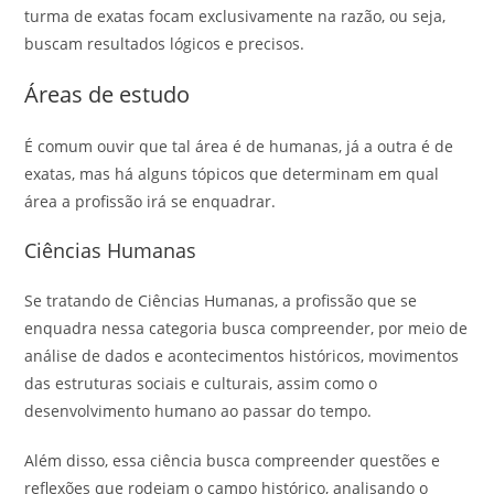
turma de exatas focam exclusivamente na razão, ou seja,
buscam resultados lógicos e precisos.
Áreas de estudo
É comum ouvir que tal área é de humanas, já a outra é de
exatas, mas há alguns tópicos que determinam em qual
área a profissão irá se enquadrar.
Ciências Humanas
Se tratando de Ciências Humanas, a profissão que se
enquadra nessa categoria busca compreender, por meio de
análise de dados e acontecimentos históricos, movimentos
das estruturas sociais e culturais, assim como o
desenvolvimento humano ao passar do tempo.
Além disso, essa ciência busca compreender questões e
reflexões que rodeiam o campo histórico, analisando o