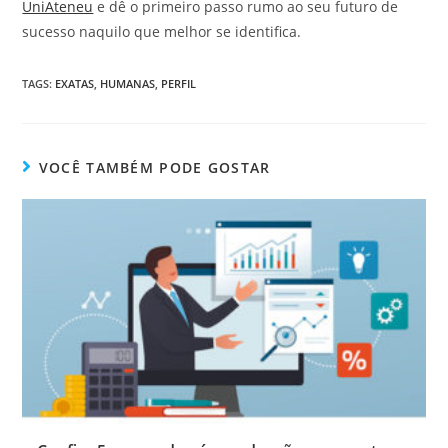
UniAteneu
e dê o primeiro passo rumo ao seu futuro de
sucesso naquilo que melhor se identifica.
TAGS
:
EXATAS
,
HUMANAS
,
PERFIL
VOCÊ TAMBÉM PODE GOSTAR