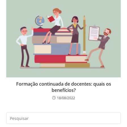
Formação continuada de docentes: quais os
benefícios?
18/08/2022