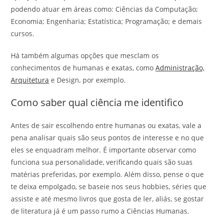
podendo atuar em áreas como: Ciências da Computação;
Economia; Engenharia; Estatística; Programação; e demais
cursos.
Há também algumas opções que mesclam os
conhecimentos de humanas e exatas, como
Administração,
Arquitetura
e Design, por exemplo.
Como saber qual ciência me identifico
Antes de sair escolhendo entre humanas ou exatas, vale a
pena analisar quais são seus pontos de interesse e no que
eles se enquadram melhor. É importante observar como
funciona sua personalidade, verificando quais são suas
matérias preferidas, por exemplo. Além disso, pense o que
te deixa empolgado, se baseie nos seus hobbies, séries que
assiste e até mesmo livros que gosta de ler, aliás, se gostar
de literatura já é um passo rumo a Ciências Humanas.