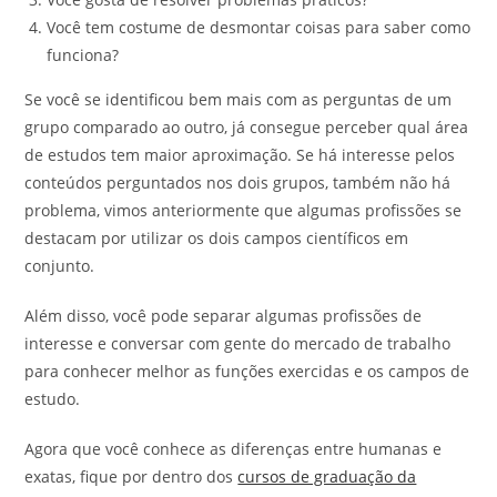
Você tem costume de desmontar coisas para saber como
funciona?
Se você se identificou bem mais com as perguntas de um
grupo comparado ao outro, já consegue perceber qual área
de estudos tem maior aproximação. Se há interesse pelos
conteúdos perguntados nos dois grupos, também não há
problema, vimos anteriormente que algumas profissões se
destacam por utilizar os dois campos científicos em
conjunto.
Além disso, você pode separar algumas profissões de
interesse e conversar com gente do mercado de trabalho
para conhecer melhor as funções exercidas e os campos de
estudo.
Agora que você conhece as diferenças entre humanas e
exatas, fique por dentro dos
cursos de graduação da