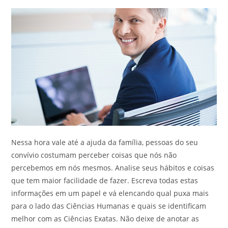
Nessa hora vale até a ajuda da família, pessoas do seu
convívio costumam perceber coisas que nós não
percebemos em nós mesmos. Analise seus hábitos e coisas
que tem maior facilidade de fazer. Escreva todas estas
informações em um papel e vá elencando qual puxa mais
para o lado das Ciências Humanas e quais se identificam
melhor com as Ciências Exatas. Não deixe de anotar as