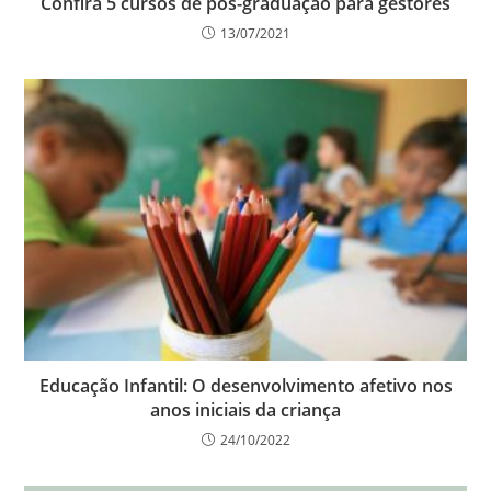
Confira 5 cursos de pós-graduação para gestores
13/07/2021
Educação Infantil: O desenvolvimento afetivo nos
anos iniciais da criança
24/10/2022