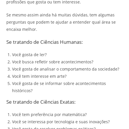
profissões que gosta ou tem interesse.
Se mesmo assim ainda há muitas dúvidas, tem algumas
perguntas que podem te ajudar a entender qual área se
encaixa melhor.
Se tratando de Ciências Humanas:
Você gosta de ler?
Você busca refletir sobre acontecimentos?
Você gosta de analisar o comportamento da sociedade?
Você tem interesse em arte?
Você gosta de se informar sobre acontecimentos
históricos?
Se tratando de Ciências Exatas:
Você tem preferência por matemática?
Você se interessa por tecnologia e suas inovações?
Você gosta de resolver problemas práticos?