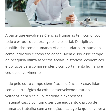
A parte que envolve as Ciências Humanas têm como foco
todo o estudo que abrange o meio social. Disciplinas
qualificadas como humanas visam estudar o ser humano
como indivíduo e como sociedade. Além disso, esse campo
de pesquisa utiliza aspectos sociais, históricos, econômicos
e políticos para compreender o comportamento humano e
seu desenvolvimento.
Indo pelo outro campo científico, as Ciências Exatas lidam
com a parte lógica da coisa, desenvolvendo estudos
voltados para o cálculo, medidas e expressões
matemáticas. É comum dizer que enquanto o grupo de
humanas trabalha com a emoção, a categoria que envolve a