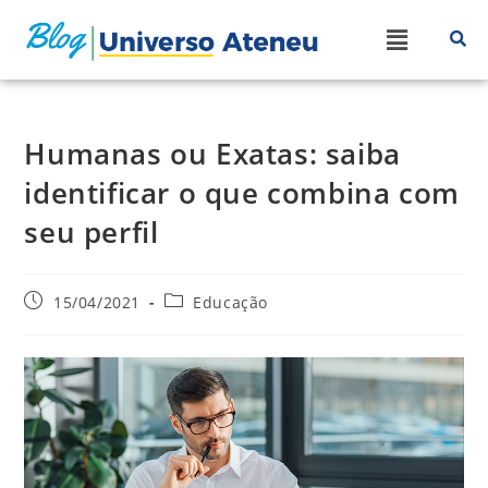
Humanas ou Exatas: saiba
identificar o que combina com
seu perfil
15/04/2021
Educação