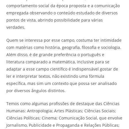
comportamento social da época proposta e a comunicação
empregada observando o conteúdo estudado de diversos
pontos de vista, abrindo possibilidade para várias
verdades.
Quem se interessa por esse campo, costuma ter intimidade
com matérias como história, geografia, filosofia e sociologia.
Além disso, é de grande preferência o português e
literatura comparado a matemática, inclusive para se
adaptar a esse campo científico é indispensável gostar de
ler e interpretar textos, não existindo uma fórmula
específica, mas sim um contexto que possa ser analisado
por diversos ângulos distintos.
Temos como algumas profissões de destaque das Ciências
Humanas: Antropologia; Artes Plásticas; Ciências Sociais;
Ciências Políticas; Cinema; Comunicação Social, que envolve
Jornalismo, Publicidade e Propaganda e Relações Públicas;