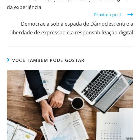
da experiência
Próximo post
Democracia sob a espada de Dâmocles: entre a
liberdade de expressão e a responsabilização digital
VOCÊ TAMBÉM PODE GOSTAR