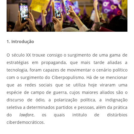
1. Introdução
O século XX trouxe consigo o surgimento de uma gama de
estratégias em propaganda, que mais tarde aliadas a
tecnologia, foram capazes de movimentar o cenário político
com o surgimento do Ciberpopulismo. Há de se mencionar
que as redes sociais que se utiliza hoje viraram uma
espécie de campo de guerra, cujos maiores aliados são o
discurso de ódio, a polarização política, a indignação
seletiva a determinados partidos e pessoas, além da prática
do
lawfare
, os quais intitulo de distúrbios
ciberdemocráticos.