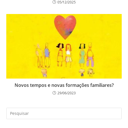
05/12/2025
Novos tempos e novas formações familiares?
29/06/2023