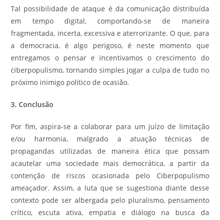
Tal possibilidade de ataque é da comunicação distribuída
em tempo digital, comportando-se de maneira
fragmentada, incerta, excessiva e aterrorizante. O que, para
a democracia, é algo perigoso, é neste momento que
entregamos o pensar e incentivamos o crescimento do
ciberpopulismo, tornando simples jogar a culpa de tudo no
próximo inimigo político de ocasião.
3. Conclusão
Por fim, aspira-se a colaborar para um juízo de limitação
e/ou harmonia, malgrado a atuação técnicas de
propagandas utilizadas de maneira ética que possam
acautelar uma sociedade mais democrática, a partir da
contenção de riscos ocasionada pelo Ciberpopulismo
ameaçador. Assim, a luta que se sugestiona diante desse
contexto pode ser albergada pelo pluralismo, pensamento
crítico, escuta ativa, empatia e diálogo na busca da