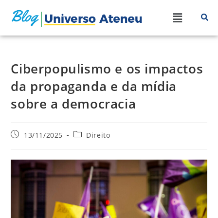
Ciberpopulismo e os impactos
da propaganda e da mídia
sobre a democracia
13/11/2025
Direito