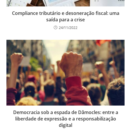
Compliance tributário e desoneração fiscal: uma
saída para a crise
24/11/2022
Democracia sob a espada de Dâmocles: entre a
liberdade de expressão e a responsabilização
digital