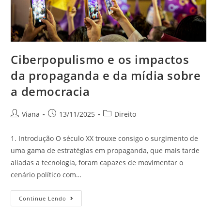
Ciberpopulismo e os impactos
da propaganda e da mídia sobre
a democracia
Viana
13/11/2025
Direito
1. Introdução O século XX trouxe consigo o surgimento de
uma gama de estratégias em propaganda, que mais tarde
aliadas a tecnologia, foram capazes de movimentar o
cenário político com…
Continue Lendo