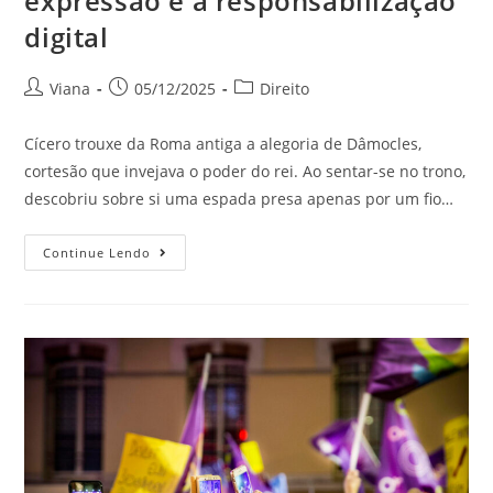
expressão e a responsabilização
digital
Viana
05/12/2025
Direito
Cícero trouxe da Roma antiga a alegoria de Dâmocles,
cortesão que invejava o poder do rei. Ao sentar-se no trono,
descobriu sobre si uma espada presa apenas por um fio…
Continue Lendo