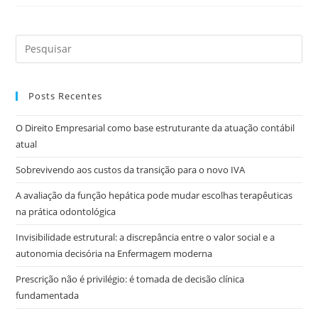
Posts Recentes
O Direito Empresarial como base estruturante da atuação contábil
atual
Sobrevivendo aos custos da transição para o novo IVA
A avaliação da função hepática pode mudar escolhas terapêuticas
na prática odontológica
Invisibilidade estrutural: a discrepância entre o valor social e a
autonomia decisória na Enfermagem moderna
Prescrição não é privilégio: é tomada de decisão clínica
fundamentada