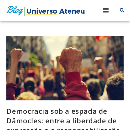
Democracia sob a espada de
Dâmocles: entre a liberdade de