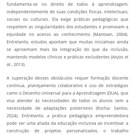
fundamenta-se no direito de todos à aprendizagem,
independentemente de suas condições físicas, intelectuais,
sociais ou culturais. Ela exige práticas pedagógicas que
respeitem as singularidades dos estudantes e promovam a
equidade no acesso ao conhecimento (Mantoan, 2004).
Entretanto, estudos apontam que muitas iniciativas ainda
se aproximam mais da integração do que da inclusão,
mantendo modelos clínicos e práticas excludentes (Anjos
et
al
., 2013).
A superação desses obstáculos requer formação docente
contínua, planejamento colaborativo e uso de estratégias
como o Desenho Universal para a Aprendizagem (DUA), que
visa atender às necessidades de todos os alunos sem a
necessidade de adaptações posteriores (Rocha; Santos,
2024). Entretanto, a prática pedagógica empreendedora
pode ser uma aliada da educação inclusiva ao incentivar a
construção de projetos personalizados, o trabalho