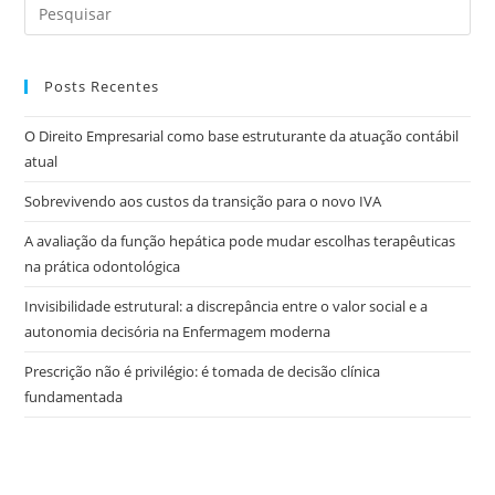
Posts Recentes
O Direito Empresarial como base estruturante da atuação contábil
atual
Sobrevivendo aos custos da transição para o novo IVA
A avaliação da função hepática pode mudar escolhas terapêuticas
na prática odontológica
Invisibilidade estrutural: a discrepância entre o valor social e a
autonomia decisória na Enfermagem moderna
Prescrição não é privilégio: é tomada de decisão clínica
fundamentada