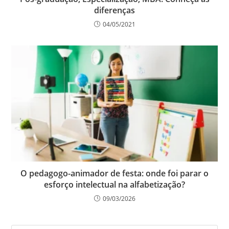
diferenças
04/05/2021
O pedagogo-animador de festa: onde foi parar o
esforço intelectual na alfabetização?
09/03/2026