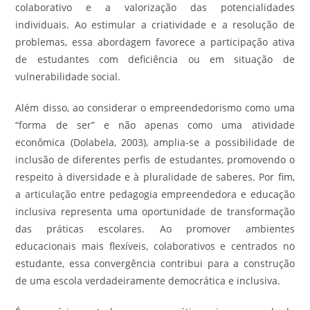
colaborativo e a valorização das potencialidades
individuais. Ao estimular a criatividade e a resolução de
problemas, essa abordagem favorece a participação ativa
de estudantes com deficiência ou em situação de
vulnerabilidade social.
Além disso, ao considerar o empreendedorismo como uma
“forma de ser” e não apenas como uma atividade
econômica (Dolabela, 2003), amplia-se a possibilidade de
inclusão de diferentes perfis de estudantes, promovendo o
respeito à diversidade e à pluralidade de saberes. Por fim,
a articulação entre pedagogia empreendedora e educação
inclusiva representa uma oportunidade de transformação
das práticas escolares. Ao promover ambientes
educacionais mais flexíveis, colaborativos e centrados no
estudante, essa convergência contribui para a construção
de uma escola verdadeiramente democrática e inclusiva.