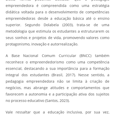
empreendedora é compreendida como uma estratégia
didática voltada para o desenvolvimento de competências
empreendedoras desde a educação básica até o ensino
superior. Segundo Dolabela (2003), trata-se de uma
metodologia que estimula os estudantes a estruturarem os
seus sonhos e projetos de vida, promovendo valores como
protagonismo, inovação e autorrealização.
A Base Nacional Comum Curricular (BNCC) também
reconhece o empreendedorismo como uma competência
essencial, destacando a sua importância para a formação
integral dos estudantes (Brasil, 2017). Nesse sentido, a
pedagogia empreendedora não se limita à criação de
negócios, mas abrange atitudes e comportamentos que
favorecem a autonomia e a participação ativa dos sujeitos
no processo educativo (Santos, 2023).
Vale ressaltar que a educação inclusiva, por sua vez,