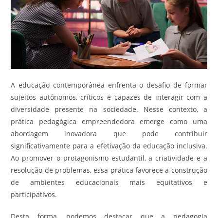
A educação contemporânea enfrenta o desafio de formar
sujeitos autônomos, críticos e capazes de interagir com a
diversidade presente na sociedade. Nesse contexto, a
prática pedagógica empreendedora emerge como uma
abordagem inovadora que pode contribuir
significativamente para a efetivação da educação inclusiva.
Ao promover o protagonismo estudantil, a criatividade e a
resolução de problemas, essa prática favorece a construção
de ambientes educacionais mais equitativos e
participativos.
Desta forma, podemos destacar que a pedagogia