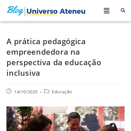
A prática pedagógica
empreendedora na
perspectiva da educação
inclusiva
14/10/2025
Educação