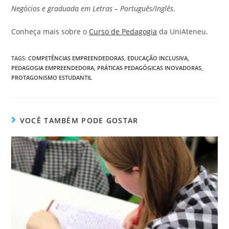
Negócios e graduada em Letras – Português/Inglês.
Conheça mais sobre o
Curso de Pedagogia
da UniAteneu.
TAGS
:
COMPETÊNCIAS EMPREENDEDORAS
,
EDUCAÇÃO INCLUSIVA
,
PEDAGOGIA EMPREENDEDORA
,
PRÁTICAS PEDAGÓGICAS INOVADORAS
,
PROTAGONISMO ESTUDANTIL
VOCÊ TAMBÉM PODE GOSTAR