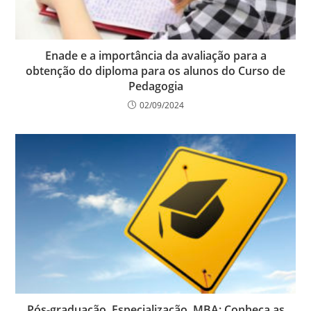
Enade e a importância da avaliação para a
obtenção do diploma para os alunos do Curso de
Pedagogia
02/09/2024
Pós-graduação, Especialização, MBA: Conheça as