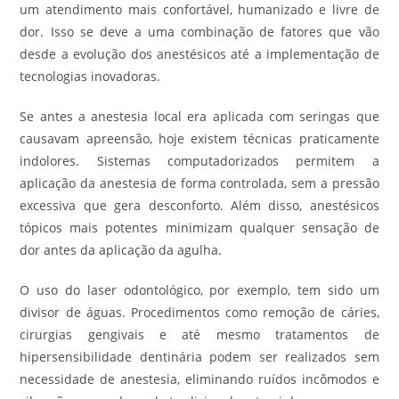
um atendimento mais confortável, humanizado e livre de
dor. Isso se deve a uma combinação de fatores que vão
desde a evolução dos anestésicos até a implementação de
tecnologias inovadoras.
Se antes a anestesia local era aplicada com seringas que
causavam apreensão, hoje existem técnicas praticamente
indolores. Sistemas computadorizados permitem a
aplicação da anestesia de forma controlada, sem a pressão
excessiva que gera desconforto. Além disso, anestésicos
tópicos mais potentes minimizam qualquer sensação de
dor antes da aplicação da agulha.
O uso do laser odontológico, por exemplo, tem sido um
divisor de águas. Procedimentos como remoção de cáries,
cirurgias gengivais e até mesmo tratamentos de
hipersensibilidade dentinária podem ser realizados sem
necessidade de anestesia, eliminando ruídos incômodos e