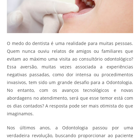
O medo do dentista é uma realidade para muitas pessoas.
Quem nunca ouviu relatos de amigos ou familiares que
evitam ao máximo uma visita ao consultório odontológico?
Essa aversão, muitas vezes associada a experiências
negativas passadas, como dor intensa ou procedimentos
invasivos, tem sido um grande desafio para a Odontologia.
No entanto, com os avanços tecnológicos e novas
abordagens no atendimento, será que esse temor está com
os dias contados? A resposta pode ser mais otimista do que
imaginamos.
Nos últimos anos, a Odontologia passou por uma
verdadeira revolução, buscando proporcionar ao paciente