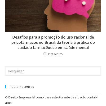
Desafios para a promoção do uso racional de
psicofármacos no Brasil: da teoria à prática do
cuidado farmacêutico em saúde mental
11/11/2025
Posts Recentes
O Direito Empresarial como base estruturante da atuação contábil
atual