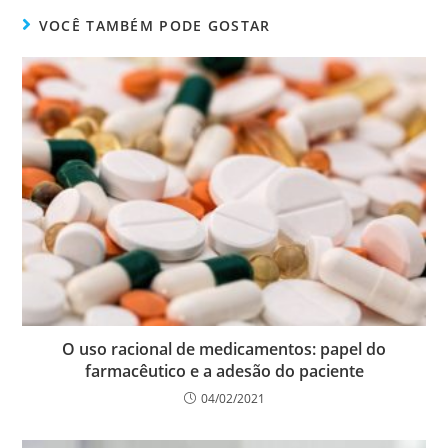
VOCÊ TAMBÉM PODE GOSTAR
O uso racional de medicamentos: papel do
farmacêutico e a adesão do paciente
04/02/2021