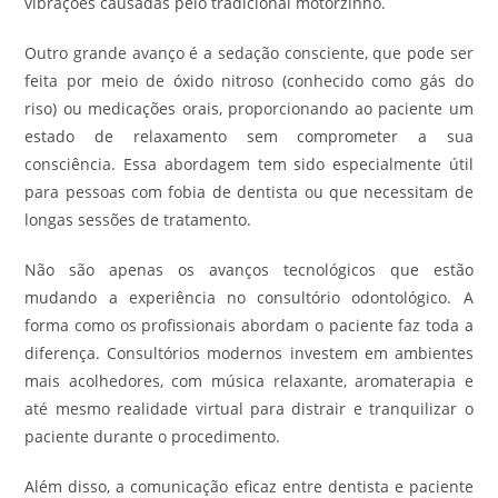
vibrações causadas pelo tradicional motorzinho.
Outro grande avanço é a sedação consciente, que pode ser
feita por meio de óxido nitroso (conhecido como gás do
riso) ou medicações orais, proporcionando ao paciente um
estado de relaxamento sem comprometer a sua
consciência. Essa abordagem tem sido especialmente útil
para pessoas com fobia de dentista ou que necessitam de
longas sessões de tratamento.
Não são apenas os avanços tecnológicos que estão
mudando a experiência no consultório odontológico. A
forma como os profissionais abordam o paciente faz toda a
diferença. Consultórios modernos investem em ambientes
mais acolhedores, com música relaxante, aromaterapia e
até mesmo realidade virtual para distrair e tranquilizar o
paciente durante o procedimento.
Além disso, a comunicação eficaz entre dentista e paciente