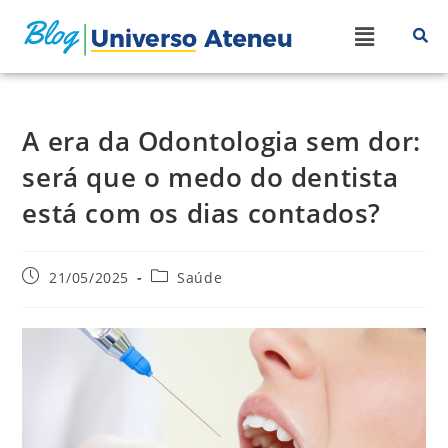
A era da Odontologia sem dor:
será que o medo do dentista
está com os dias contados?
21/05/2025
Saúde