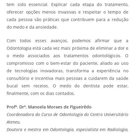
tem sido essencial. Explicar cada etapa do tratamento,
oferecer opções menos invasivas e respeitar o tempo de
cada pessoa são práticas que contribuem para a redução
do medo e da ansiedade.
Com todos esses avanços, podemos afirmar que a
Odontologia está cada vez mais próxima de eliminar a dor e
o medo associados aos tratamentos odontológicos. O
compromisso com o bem-estar do paciente, aliado ao uso
de tecnologias inovadoras, transforma a experiência no
consultório e incentiva mais pessoas a cuidarem da saúde
bucal sem receios. O medo do dentista pode estar,
finalmente, com os dias contados.
Profª. Drª. Manoela Moraes de Figueirêdo
Coordenadora do Curso de Odontologia do Centro Universitário
Ateneu.
Doutora e mestra em Odontologia, especialista em Radiologia,