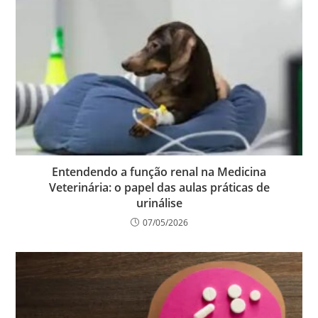
Entendendo a função renal na Medicina
Veterinária: o papel das aulas práticas de
urinálise
07/05/2026