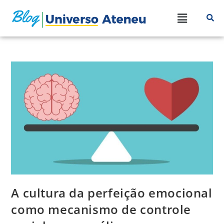
A cultura da perfeição emocional
como mecanismo de controle