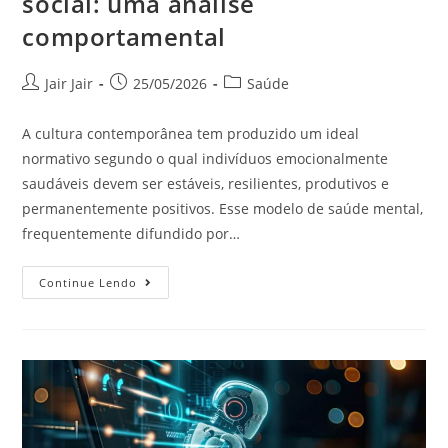
social: uma análise
comportamental
Jair Jair
25/05/2026
Saúde
A cultura contemporânea tem produzido um ideal
normativo segundo o qual indivíduos emocionalmente
saudáveis devem ser estáveis, resilientes, produtivos e
permanentemente positivos. Esse modelo de saúde mental,
frequentemente difundido por…
Continue Lendo