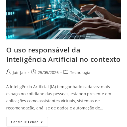
O uso responsável da
Inteligência Artificial no contexto
Jair Jair
25/05/2026
Tecnologia
A Inteligência Artificial (IA) tem ganhado cada vez mais
espaço no cotidiano das pessoas, estando presente em
aplicações como assistentes virtuais, sistemas de
recomendação, análise de dados e automação de…
Continue Lendo