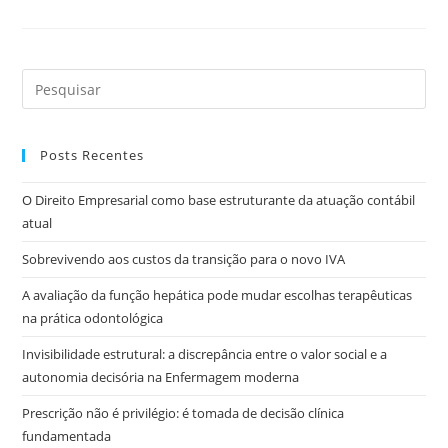
Posts Recentes
O Direito Empresarial como base estruturante da atuação contábil
atual
Sobrevivendo aos custos da transição para o novo IVA
A avaliação da função hepática pode mudar escolhas terapêuticas
na prática odontológica
Invisibilidade estrutural: a discrepância entre o valor social e a
autonomia decisória na Enfermagem moderna
Prescrição não é privilégio: é tomada de decisão clínica
fundamentada