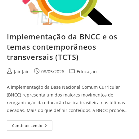
Implementação da BNCC e os
temas contemporâneos
transversais (TCTS)
Jair Jair
08/05/2026
Educação
A implementação da Base Nacional Comum Curricular
(BNCC) representa um dos maiores movimentos de
reorganização da educação básica brasileira nas últimas
décadas. Mais do que definir conteúdos, a BNCC propõe…
Continue Lendo