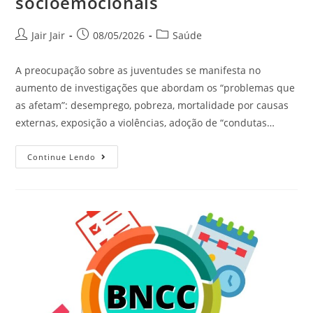
socioemocionais
Jair Jair
08/05/2026
Saúde
A preocupação sobre as juventudes se manifesta no
aumento de investigações que abordam os “problemas que
as afetam”: desemprego, pobreza, mortalidade por causas
externas, exposição a violências, adoção de “condutas…
Continue Lendo