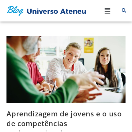
Aprendizagem de jovens e o uso
de competências