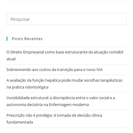
Posts Recentes
O Direito Empresarial como base estruturante da atuação contábil
atual
Sobrevivendo aos custos da transição para o novo IVA
A avaliação da função hepática pode mudar escolhas terapêuticas
na prática odontológica
Invisibilidade estrutural: a discrepância entre o valor social e a
autonomia decisória na Enfermagem moderna
Prescrição não é privilégio: é tomada de decisão clínica
fundamentada