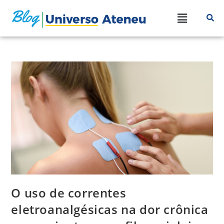
O uso de correntes
eletroanalgésicas na dor crônica