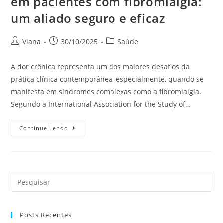
em pacientes com fibromialgia:
um aliado seguro e eficaz
Viana
30/10/2025
Saúde
A dor crônica representa um dos maiores desafios da
prática clínica contemporânea, especialmente, quando se
manifesta em síndromes complexas como a fibromialgia.
Segundo a International Association for the Study of…
Continue Lendo
Posts Recentes