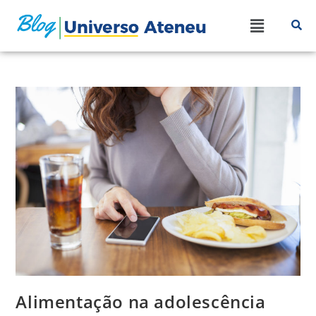
Alimentação na adolescência