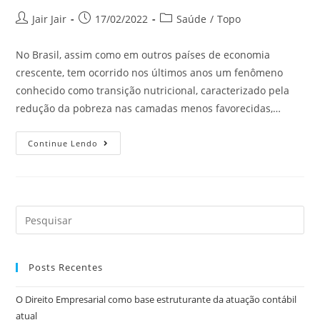
Jair Jair
17/02/2022
Saúde
/
Topo
No Brasil, assim como em outros países de economia
crescente, tem ocorrido nos últimos anos um fenômeno
conhecido como transição nutricional, caracterizado pela
redução da pobreza nas camadas menos favorecidas,…
Continue Lendo
Posts Recentes
O Direito Empresarial como base estruturante da atuação contábil
atual