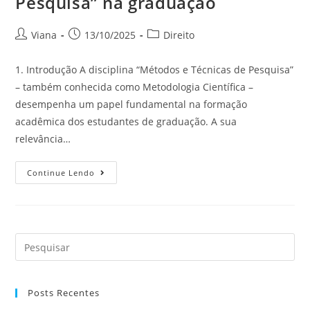
Pesquisa” na graduação
Viana
13/10/2025
Direito
1. Introdução A disciplina “Métodos e Técnicas de Pesquisa”
– também conhecida como Metodologia Científica –
desempenha um papel fundamental na formação
acadêmica dos estudantes de graduação. A sua
relevância…
Continue Lendo
Posts Recentes