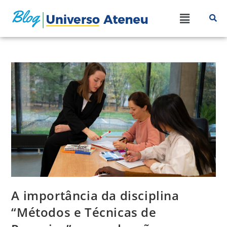
A importância da disciplina
“Métodos e Técnicas de