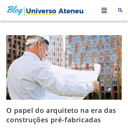
O papel do arquiteto na era das
construções pré-fabricadas