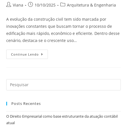
Viana
10/10/2025
Arquitetura & Engenharia
A evolução da construção civil tem sido marcada por
inovações constantes que buscam tornar o processo de
edificação mais rápido, econômico e eficiente. Dentro desse
cenário, destaca-se o crescente uso…
Continue Lendo
Posts Recentes
O Direito Empresarial como base estruturante da atuação contábil
atual