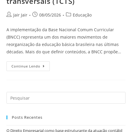
transversais (TCTS)
Jair Jair
08/05/2026
Educação
A implementação da Base Nacional Comum Curricular
(BNCC) representa um dos maiores movimentos de
reorganização da educação básica brasileira nas últimas
décadas. Mais do que definir conteúdos, a BNCC propõe…
Continue Lendo
Posts Recentes
O Direito Empresarial como base estruturante da atuação contábil