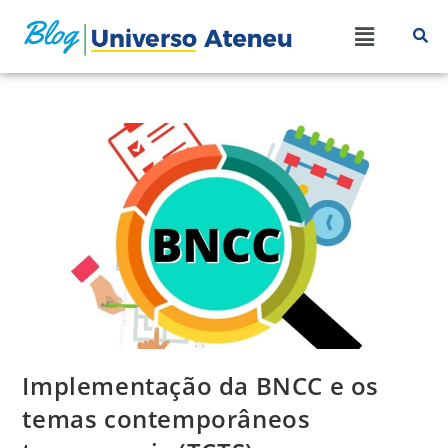
Implementação da BNCC e os
temas contemporâneos