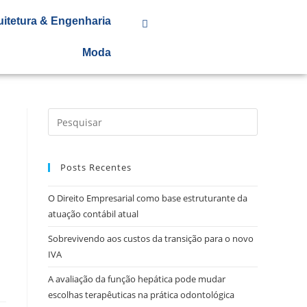
uitetura & Engenharia
Moda
Posts Recentes
O Direito Empresarial como base estruturante da
atuação contábil atual
Sobrevivendo aos custos da transição para o novo
IVA
A avaliação da função hepática pode mudar
escolhas terapêuticas na prática odontológica