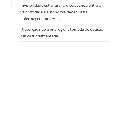
Invisibilidade estrutural: a discrepância entre o
valor social e a autonomia decisória na
Enfermagem moderna
Prescrição não é privilégio: é tomada de decisão
clínica fundamentada