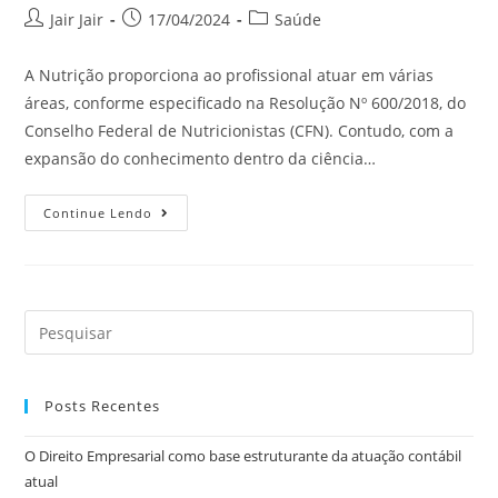
Jair Jair
17/04/2024
Saúde
A Nutrição proporciona ao profissional atuar em várias
áreas, conforme especificado na Resolução Nº 600/2018, do
Conselho Federal de Nutricionistas (CFN). Contudo, com a
expansão do conhecimento dentro da ciência…
Continue Lendo
Posts Recentes
O Direito Empresarial como base estruturante da atuação contábil
atual