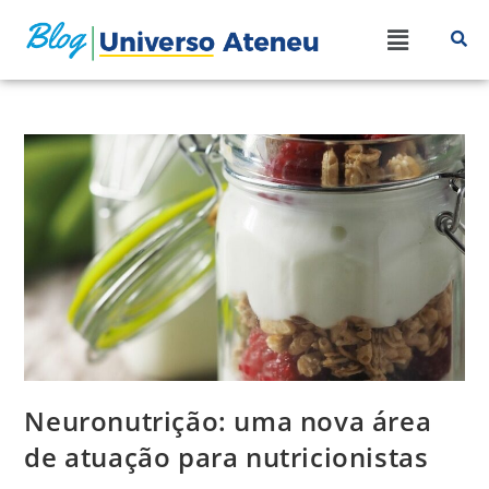
Neuronutrição: uma nova área
de atuação para nutricionistas