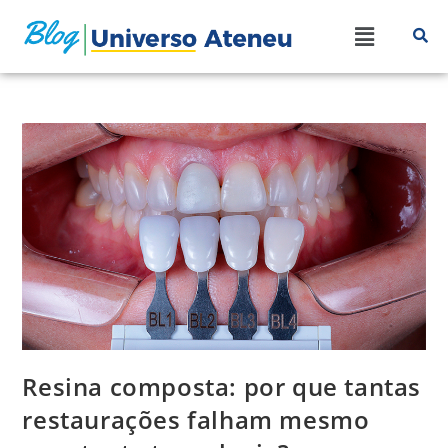
Resina composta: por que tantas
restaurações falham mesmo