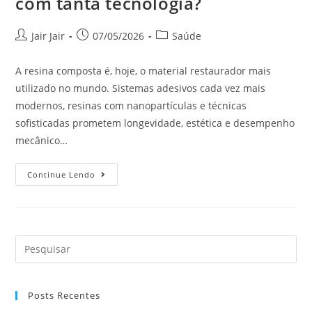
com tanta tecnologia?
Jair Jair
07/05/2026
Saúde
A resina composta é, hoje, o material restaurador mais
utilizado no mundo. Sistemas adesivos cada vez mais
modernos, resinas com nanopartículas e técnicas
sofisticadas prometem longevidade, estética e desempenho
mecânico…
Continue Lendo
Posts Recentes