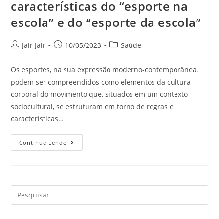
características do “esporte na
escola” e do “esporte da escola”
Jair Jair
10/05/2023
Saúde
Os esportes, na sua expressão moderno-contemporânea,
podem ser compreendidos como elementos da cultura
corporal do movimento que, situados em um contexto
sociocultural, se estruturam em torno de regras e
características…
Continue Lendo