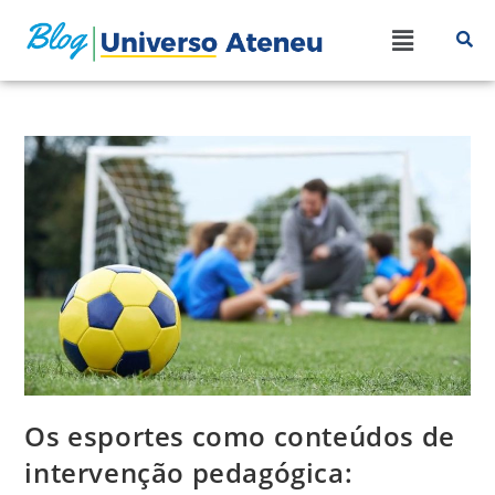
Os esportes como conteúdos de
intervenção pedagógica: