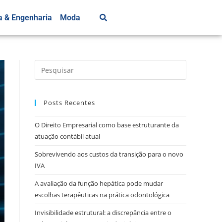
a & Engenharia
Moda
Posts Recentes
O Direito Empresarial como base estruturante da
atuação contábil atual
Sobrevivendo aos custos da transição para o novo
IVA
A avaliação da função hepática pode mudar
escolhas terapêuticas na prática odontológica
Invisibilidade estrutural: a discrepância entre o