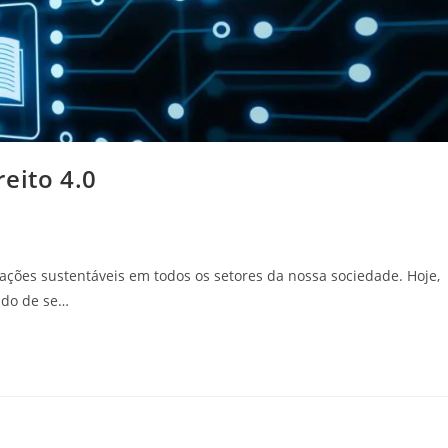
eito 4.0
ções sustentáveis em todos os setores da nossa sociedade. Hoje,
ido de se…