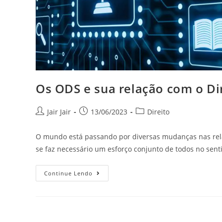
Os ODS e sua relação com o Dir
Jair Jair
13/06/2023
Direito
O mundo está passando por diversas mudanças nas rela
se faz necessário um esforço conjunto de todos no sent
Continue Lendo