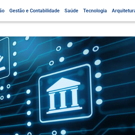
ão
Gestão e Contabilidade
Saúde
Tecnologia
Arquitetur