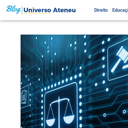
Direito
Educaç