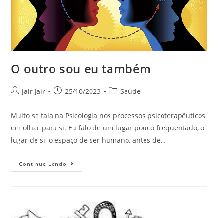
O outro sou eu também
Jair Jair
25/10/2023
Saúde
Muito se fala na Psicologia nos processos psicoterapêuticos
em olhar para si. Eu falo de um lugar pouco frequentado, o
lugar de si, o espaço de ser humano, antes de…
Continue Lendo