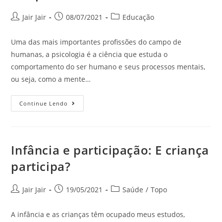
Jair Jair
08/07/2021
Educação
Uma das mais importantes profissões do campo de
humanas, a psicologia é a ciência que estuda o
comportamento do ser humano e seus processos mentais,
ou seja, como a mente…
Continue Lendo
Infância e participação: E criança
participa?
Jair Jair
19/05/2021
Saúde
/
Topo
A infância e as crianças têm ocupado meus estudos,