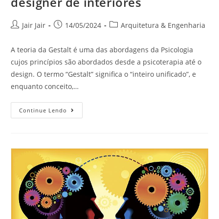
designer de interiores
Jair Jair
14/05/2024
Arquitetura & Engenharia
A teoria da Gestalt é uma das abordagens da Psicologia
cujos princípios são abordados desde a psicoterapia até o
design. O termo “Gestalt” significa o “inteiro unificado”, e
enquanto conceito,…
Continue Lendo