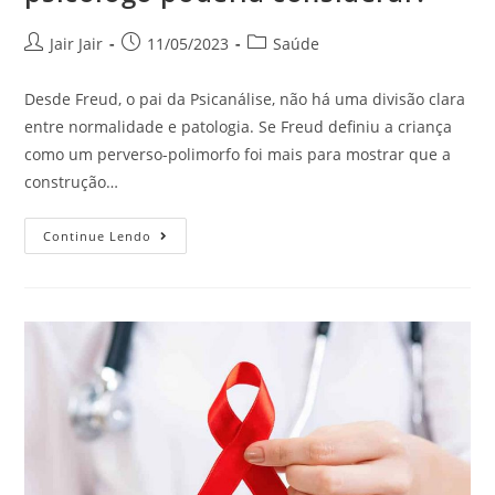
Jair Jair
11/05/2023
Saúde
Desde Freud, o pai da Psicanálise, não há uma divisão clara
entre normalidade e patologia. Se Freud definiu a criança
como um perverso-polimorfo foi mais para mostrar que a
construção…
Continue Lendo