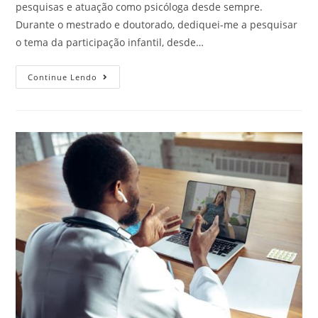
pesquisas e atuação como psicóloga desde sempre.
Durante o mestrado e doutorado, dediquei-me a pesquisar
o tema da participação infantil, desde…
Continue Lendo