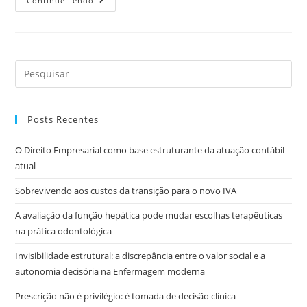
Continue Lendo
Posts Recentes
O Direito Empresarial como base estruturante da atuação contábil
atual
Sobrevivendo aos custos da transição para o novo IVA
A avaliação da função hepática pode mudar escolhas terapêuticas
na prática odontológica
Invisibilidade estrutural: a discrepância entre o valor social e a
autonomia decisória na Enfermagem moderna
Prescrição não é privilégio: é tomada de decisão clínica