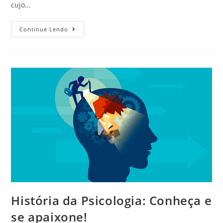
cujo…
Continue Lendo
História da Psicologia: Conheça e
se apaixone!