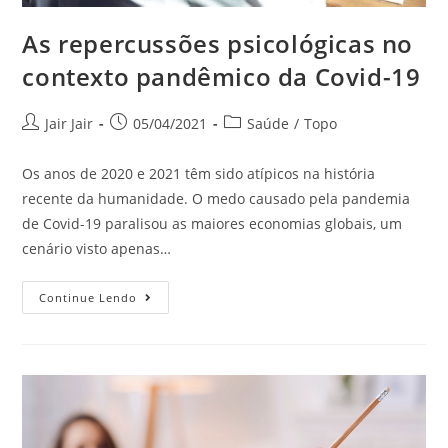
As repercussões psicológicas no
contexto pandêmico da Covid-19
Jair Jair
05/04/2021
Saúde
/
Topo
Os anos de 2020 e 2021 têm sido atípicos na história
recente da humanidade. O medo causado pela pandemia
de Covid-19 paralisou as maiores economias globais, um
cenário visto apenas…
Continue Lendo