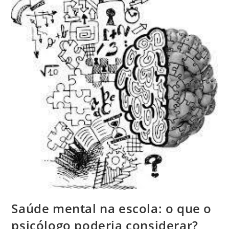
Saúde mental na escola: o que o
psicólogo poderia considerar?