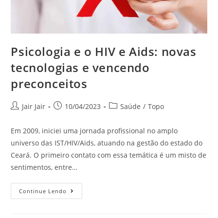
Psicologia e o HIV e Aids: novas
tecnologias e vencendo
preconceitos
Jair Jair
10/04/2023
Saúde
/
Topo
Em 2009, iniciei uma jornada profissional no amplo
universo das IST/HIV/Aids, atuando na gestão do estado do
Ceará. O primeiro contato com essa temática é um misto de
sentimentos, entre…
Continue Lendo