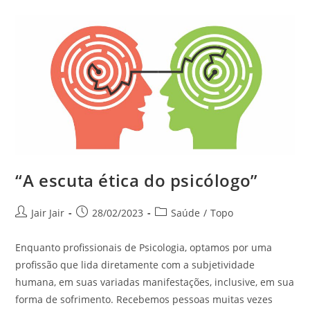
“A escuta ética do psicólogo”
Jair Jair
28/02/2023
Saúde
/
Topo
Enquanto profissionais de Psicologia, optamos por uma
profissão que lida diretamente com a subjetividade
humana, em suas variadas manifestações, inclusive, em sua
forma de sofrimento. Recebemos pessoas muitas vezes