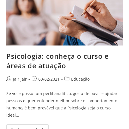
Psicologia: conheça o curso e
áreas de atuação
Jair Jair
03/02/2021
Educação
Se você possui um perfil analítico, gosta de ouvir e ajudar
pessoas e quer entender melhor sobre o comportamento
humano, é bem provável que a Psicologia seja o curso
ideal…