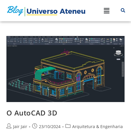
O AutoCAD 3D
Jair Jair
23/10/2024
Arquitetura & Engenharia