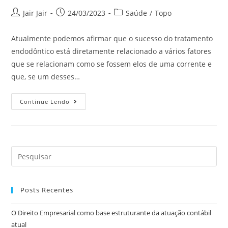
Jair Jair
24/03/2023
Saúde
/
Topo
Atualmente podemos afirmar que o sucesso do tratamento
endodôntico está diretamente relacionado a vários fatores
que se relacionam como se fossem elos de uma corrente e
que, se um desses…
Continue Lendo
Posts Recentes
O Direito Empresarial como base estruturante da atuação contábil
atual