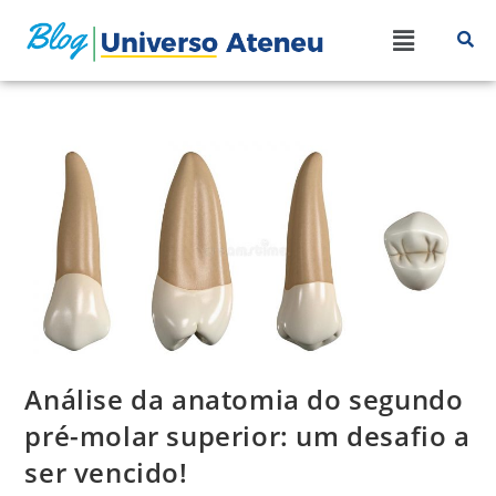
Análise da anatomia do segundo
pré-molar superior: um desafio a
ser vencido!