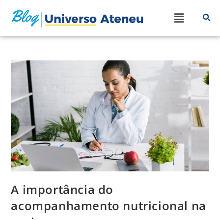
A importância do
acompanhamento nutricional na