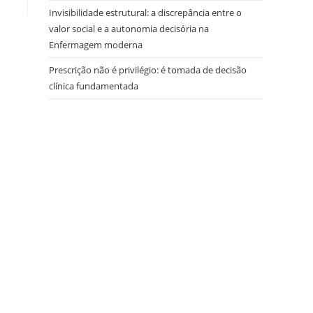
Invisibilidade estrutural: a discrepância entre o
valor social e a autonomia decisória na
Enfermagem moderna
Prescrição não é privilégio: é tomada de decisão
clínica fundamentada