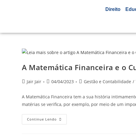
Direito
Edu
A Matemática Financeira e o C
Jair Jair
04/04/2023
Gestão e Contabilidade
/
A Matemática Financeira tem a sua história intimamente 
matérias se verifica, por exemplo, por meio de um impo
Continue Lendo