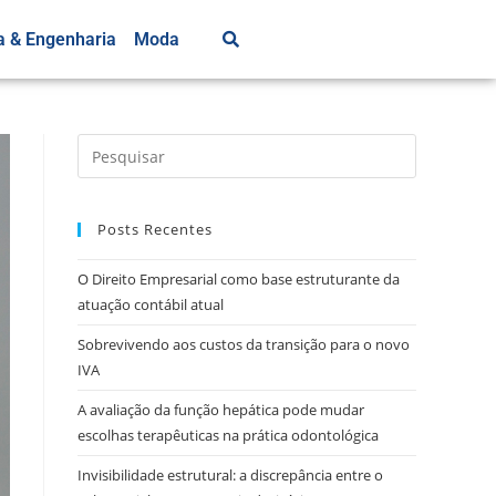
a & Engenharia
Moda
Posts Recentes
O Direito Empresarial como base estruturante da
atuação contábil atual
Sobrevivendo aos custos da transição para o novo
IVA
A avaliação da função hepática pode mudar
escolhas terapêuticas na prática odontológica
Invisibilidade estrutural: a discrepância entre o