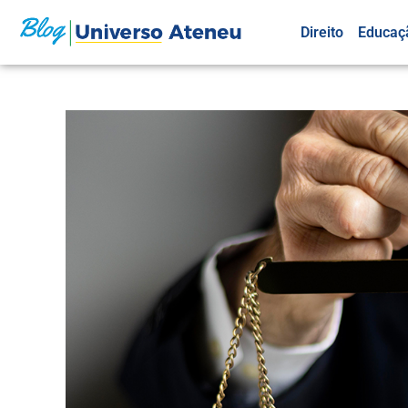
Direito
Educaç