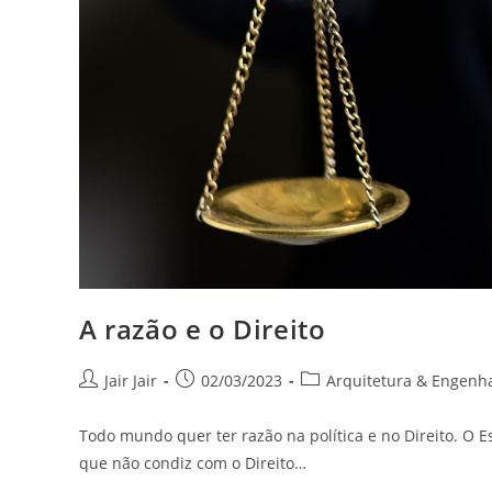
A razão e o Direito
Jair Jair
02/03/2023
Arquitetura & Engenh
Todo mundo quer ter razão na política e no Direito. O E
que não condiz com o Direito…