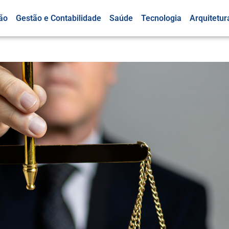
ão
Gestão e Contabilidade
Saúde
Tecnologia
Arquitetur