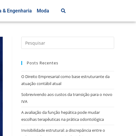
a & Engenharia
Moda
Posts Recentes
O Direito Empresarial como base estruturante da
atuação contábil atual
Sobrevivendo aos custos da transição para o novo
IVA
A avaliação da função hepática pode mudar
escolhas terapêuticas na prática odontológica
Invisibilidade estrutural: a discrepância entre o