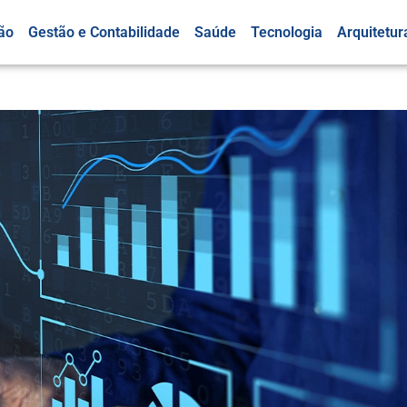
ão
Gestão e Contabilidade
Saúde
Tecnologia
Arquitetur