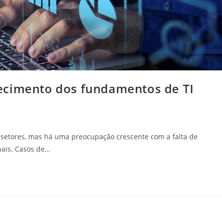
ecimento dos fundamentos de TI
s setores, mas há uma preocupação crescente com a falta de
nais. Casos de…