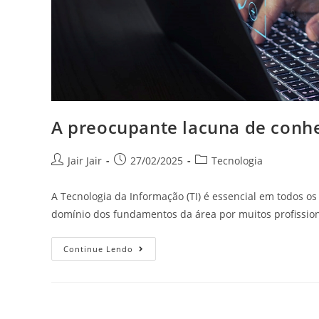
A preocupante lacuna de conh
Jair Jair
27/02/2025
Tecnologia
A Tecnologia da Informação (TI) é essencial em todos o
domínio dos fundamentos da área por muitos profissio
Continue Lendo