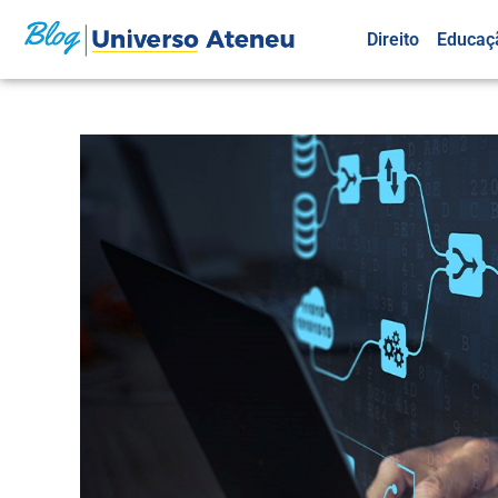
Direito
Educaç