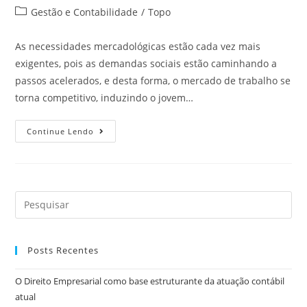
Gestão e Contabilidade
/
Topo
As necessidades mercadológicas estão cada vez mais
exigentes, pois as demandas sociais estão caminhando a
passos acelerados, e desta forma, o mercado de trabalho se
torna competitivo, induzindo o jovem…
Continue Lendo
Posts Recentes
O Direito Empresarial como base estruturante da atuação contábil
atual