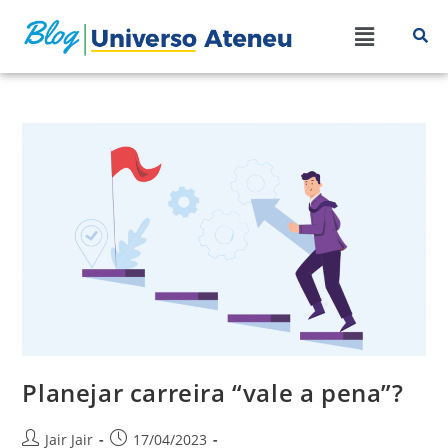
Planejar carreira “vale a pena”?
Jair Jair
17/04/2023