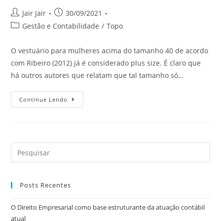
Jair Jair
30/09/2021
Gestão e Contabilidade
/
Topo
O vestuário para mulheres acima do tamanho 40 de acordo
com Ribeiro (2012) já é considerado plus size. É claro que
há outros autores que relatam que tal tamanho só…
Continue Lendo
Posts Recentes
O Direito Empresarial como base estruturante da atuação contábil
atual