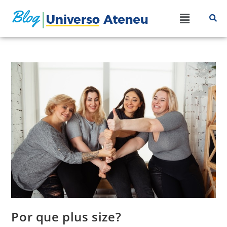
Por que plus size?