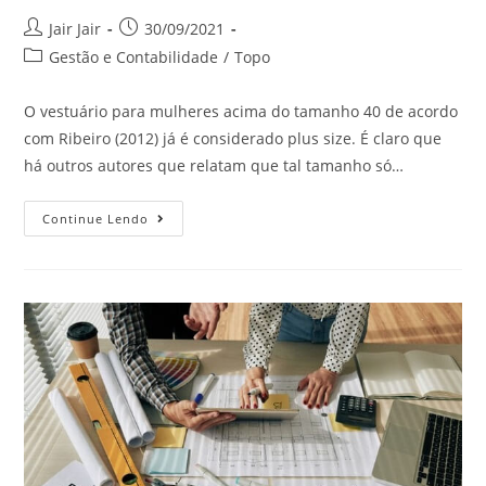
Jair Jair
30/09/2021
Gestão e Contabilidade
/
Topo
O vestuário para mulheres acima do tamanho 40 de acordo
com Ribeiro (2012) já é considerado plus size. É claro que
há outros autores que relatam que tal tamanho só…
Continue Lendo