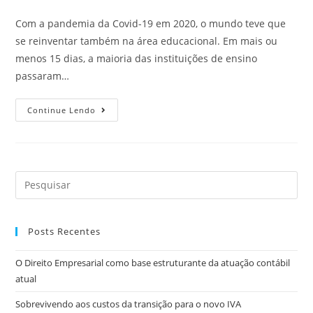
Com a pandemia da Covid-19 em 2020, o mundo teve que
se reinventar também na área educacional. Em mais ou
menos 15 dias, a maioria das instituições de ensino
passaram…
Continue Lendo
Posts Recentes
O Direito Empresarial como base estruturante da atuação contábil
atual
Sobrevivendo aos custos da transição para o novo IVA