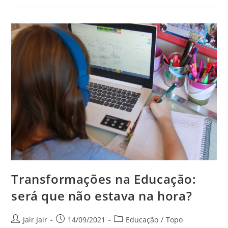
Transformações na Educação:
será que não estava na hora?
Jair Jair
14/09/2021
Educação
/
Topo