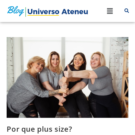
Por que plus size?