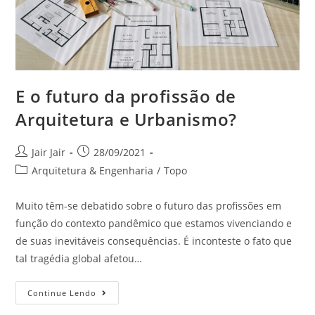
E o futuro da profissão de
Arquitetura e Urbanismo?
Jair Jair
28/09/2021
Arquitetura & Engenharia
/
Topo
Muito têm-se debatido sobre o futuro das profissões em
função do contexto pandêmico que estamos vivenciando e
de suas inevitáveis consequências. É inconteste o fato que
tal tragédia global afetou…
Continue Lendo