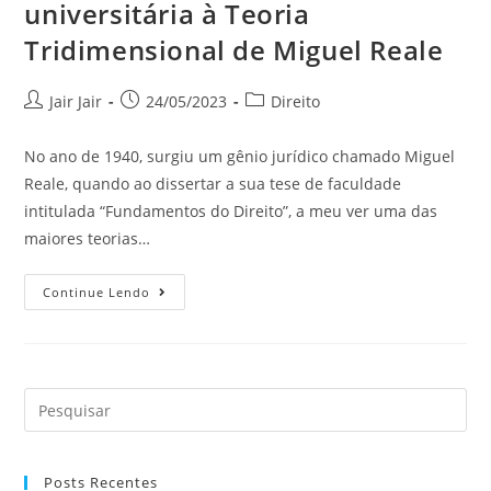
universitária à Teoria
Tridimensional de Miguel Reale
Jair Jair
24/05/2023
Direito
No ano de 1940, surgiu um gênio jurídico chamado Miguel
Reale, quando ao dissertar a sua tese de faculdade
intitulada “Fundamentos do Direito”, a meu ver uma das
maiores teorias…
Continue Lendo
Posts Recentes