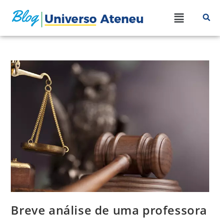
Breve análise de uma professora