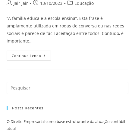
Jair Jair
13/10/2023
Educação
“A família educa e a escola ensina”. Esta frase é
amplamente utilizada em rodas de conversa ou nas redes
sociais e parece de fácil aceitação entre todos. Contudo, é
importante…
Continue Lendo
Posts Recentes
O Direito Empresarial como base estruturante da atuação contábil
atual