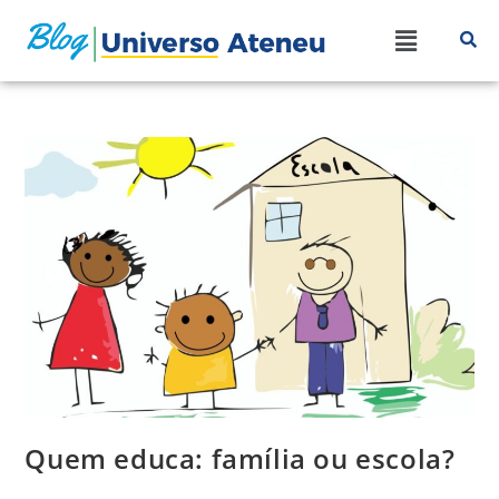
Quem educa: família ou escola?