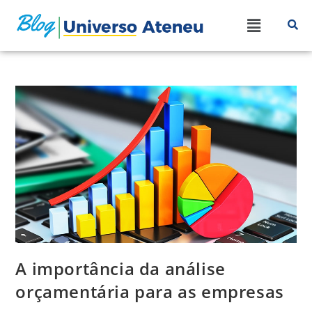
A importância da análise
orçamentária para as empresas