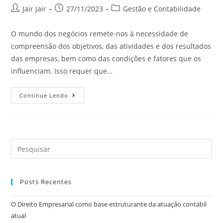
Jair Jair
27/11/2023
Gestão e Contabilidade
O mundo dos negócios remete-nos à necessidade de
compreensão dos objetivos, das atividades e dos resultados
das empresas, bem como das condições e fatores que os
influenciam. Isso requer que…
Continue Lendo
Posts Recentes
O Direito Empresarial como base estruturante da atuação contábil
atual