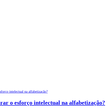
ar o esforço intelectual na alfabetização?