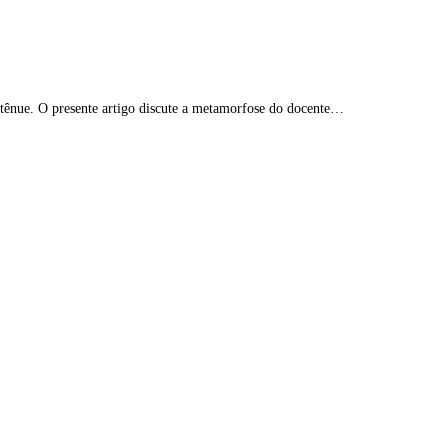
e tênue. O presente artigo discute a metamorfose do docente…