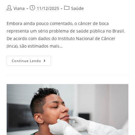
Viana
11/12/2025
Saúde
Embora ainda pouco comentado, o câncer de boca
representa um sério problema de saúde pública no Brasil.
De acordo com dados do Instituto Nacional de Câncer
(Inca), são estimados mais…
Continue Lendo