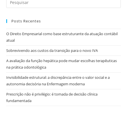
Posts Recentes
O Direito Empresarial como base estruturante da atuação contábil
atual
Sobrevivendo aos custos da transição para o novo IVA
A avaliação da função hepática pode mudar escolhas terapêuticas
na prática odontológica
Invisibilidade estrutural: a discrepância entre o valor social e a
autonomia decisória na Enfermagem moderna
Prescrição não é privilégio: é tomada de decisão clínica
fundamentada