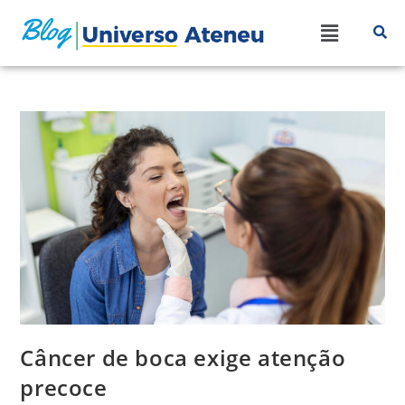
Câncer de boca exige atenção
precoce