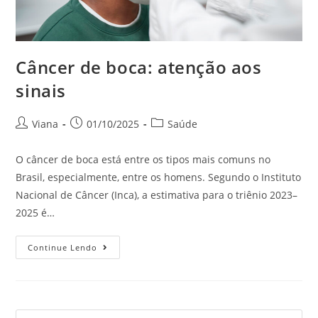
Câncer de boca: atenção aos
sinais
Viana
01/10/2025
Saúde
O câncer de boca está entre os tipos mais comuns no
Brasil, especialmente, entre os homens. Segundo o Instituto
Nacional de Câncer (Inca), a estimativa para o triênio 2023–
2025 é…
Continue Lendo